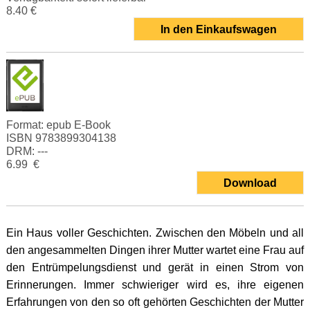
8.40 €
In den Einkaufswagen
Format:
epub E-Book
ISBN 9783899304138
DRM: ---
6.99 €
Download
Ein Haus voller Geschichten. Zwischen den Möbeln und all
den angesammelten Dingen ihrer Mutter wartet eine Frau auf
den Entrümpelungsdienst und gerät in einen Strom von
Erinnerungen. Immer schwieriger wird es, ihre eigenen
Erfahrungen von den so oft gehörten Geschichten der Mutter