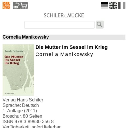
Cornelia Manikowsky
Die Mutter im Sessel im Krieg
Cornelia Manikowsky
Verlag Hans Schiler
Sprache: Deutsch
1. Auflage (2011)
Broschur, 80 Seiten
ISBN 978-3-89930-356-8
Verfügbarkeit: sofort lieferbar