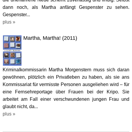
dann noch, als Martha anfängt Gespenster zu sehen.
Gespenster...
plus »
Martha, Martha! (2011)
Kriminalkommissarin Martha Morgenstern muss sich daran
gewöhnen, plötzlich ein Privatleben zu haben, als sie ans
Kommissariat für vermisste Personen ausgeliehen wird – für
eine Fernsehreportage über Frauen bei der Kripo. Sie
arbeitet am Fall einer verschwundenen jungen Frau und
glaubt nicht, da...
plus »