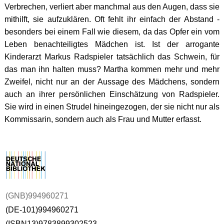
Verbrechen, verliert aber manchmal aus den Augen, dass sie
mithilft, sie aufzuklären. Oft fehlt ihr einfach der Abstand -
besonders bei einem Fall wie diesem, da das Opfer ein vom
Leben benachteiligtes Mädchen ist. Ist der arrogante
Kinderarzt Markus Radspieler tatsächlich das Schwein, für
das man ihn halten muss? Martha kommen mehr und mehr
Zweifel, nicht nur an der Aussage des Mädchens, sondern
auch an ihrer persönlichen Einschätzung von Radspieler.
Sie wird in einen Strudel hineingezogen, der sie nicht nur als
Kommissarin, sondern auch als Frau und Mutter erfasst.
(GNB)994960271
(DE-101)994960271
(ISBN13)9783899302523