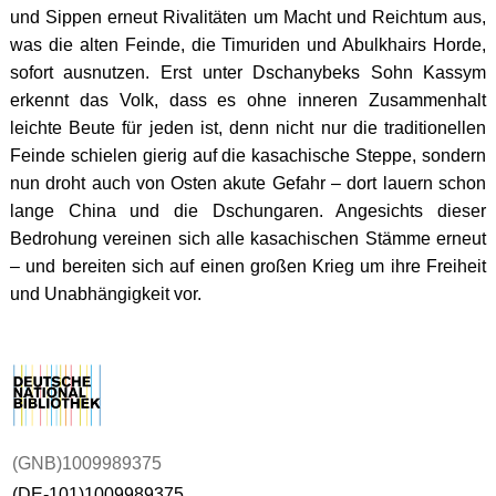
und Sippen erneut Rivalitäten um Macht und Reichtum aus,
was die alten Feinde, die Timuriden und Abulkhairs Horde,
sofort ausnutzen. Erst unter Dschanybeks Sohn Kassym
erkennt das Volk, dass es ohne inneren Zusammenhalt
leichte Beute für jeden ist, denn nicht nur die traditionellen
Feinde schielen gierig auf die kasachische Steppe, sondern
nun droht auch von Osten akute Gefahr – dort lauern schon
lange China und die Dschungaren. Angesichts dieser
Bedrohung vereinen sich alle kasachischen Stämme erneut
– und bereiten sich auf einen großen Krieg um ihre Freiheit
und Unabhängigkeit vor.
(GNB)1009989375
(DE-101)1009989375