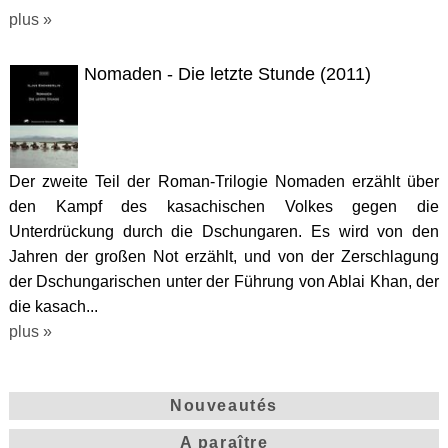
plus »
Nomaden - Die letzte Stunde (2011)
Der zweite Teil der Roman-Trilogie Nomaden erzählt über
den Kampf des kasachischen Volkes gegen die
Unterdrückung durch die Dschungaren. Es wird von den
Jahren der großen Not erzählt, und von der Zerschlagung
der Dschungarischen unter der Führung von Ablai Khan, der
die kasach...
plus »
Nouveautés
A paraître